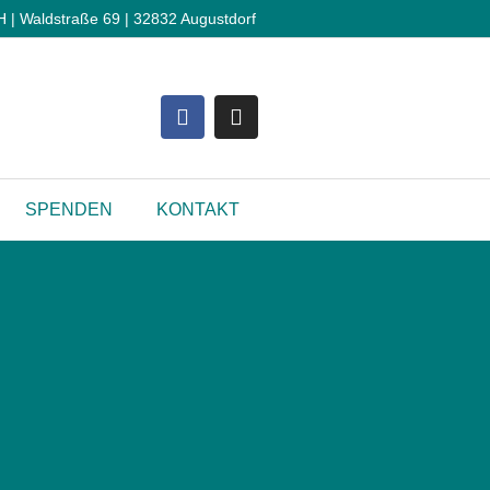
 Waldstraße 69 | 32832 Augustdorf
SPENDEN
KONTAKT