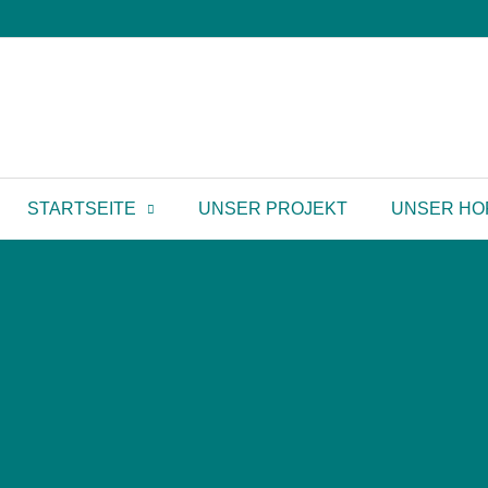
STARTSEITE
UNSER PROJEKT
UNSER HO