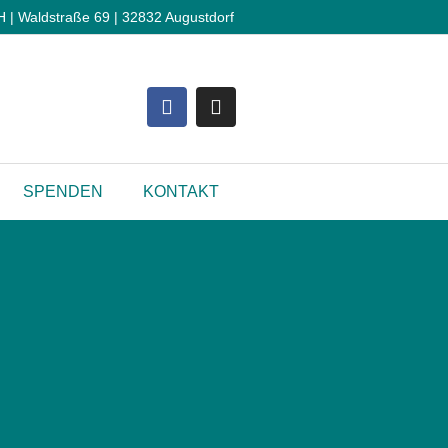
 Waldstraße 69 | 32832 Augustdorf
SPENDEN
KONTAKT