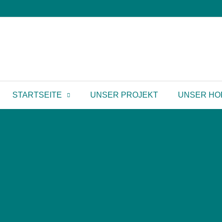
STARTSEITE
UNSER PROJEKT
UNSER HO