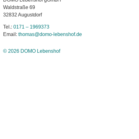
Waldstraße 69
32832 Augustdorf
Tel.:
0171 – 1969373
Email:
thomas@domo-lebenshof.de
© 2026 DOMO Lebenshof