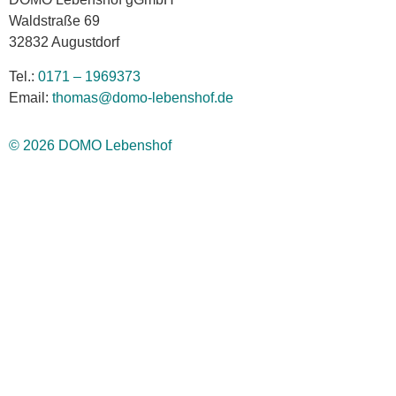
Waldstraße 69
32832 Augustdorf
Tel.:
0171 – 1969373
Email:
thomas@domo-lebenshof.de
© 2026 DOMO Lebenshof