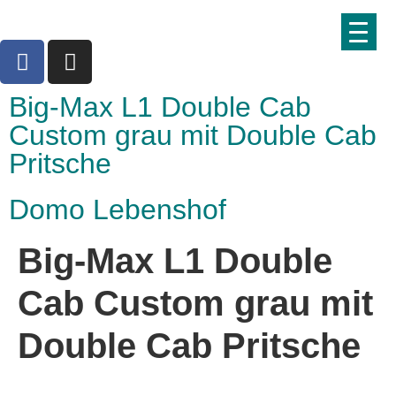
Big-Max L1 Double Cab
Custom grau mit Double Cab
Pritsche
Domo Lebenshof
Big-Max L1 Double
Cab Custom grau mit
Double Cab Pritsche