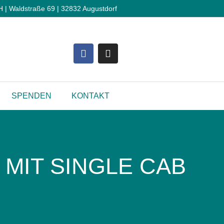
 Waldstraße 69 | 32832 Augustdorf
SPENDEN
KONTAKT
 MIT SINGLE CAB