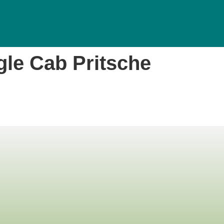
gle Cab Pritsche