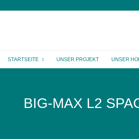
STARTSEITE
UNSER PROJEKT
UNSER HO
BIG-MAX L2 SPA