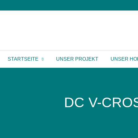
STARTSEITE
UNSER PROJEKT
UNSER HO
DC V-CROS