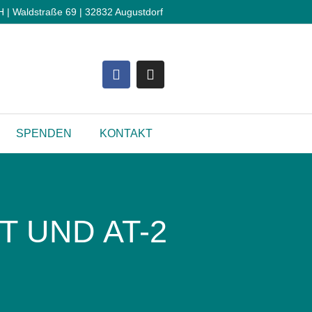
 Waldstraße 69 | 32832 Augustdorf
SPENDEN
KONTAKT
T UND AT-2