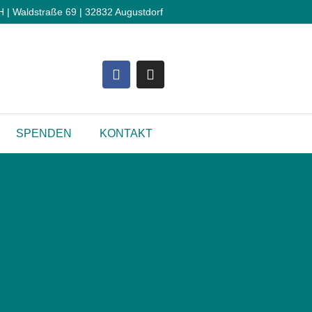
 Waldstraße 69 | 32832 Augustdorf
SPENDEN
KONTAKT