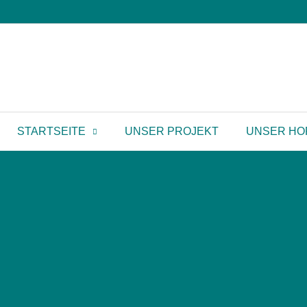
STARTSEITE
UNSER PROJEKT
UNSER HO