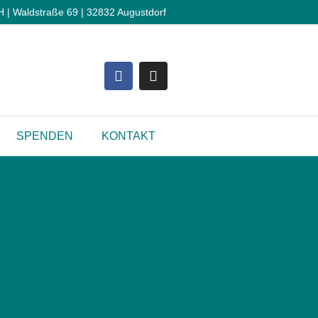
 Waldstraße 69 | 32832 Augustdorf
SPENDEN
KONTAKT