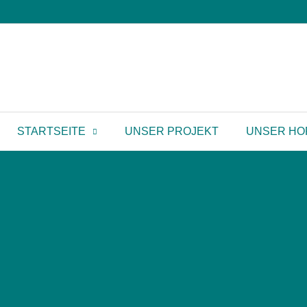
STARTSEITE
UNSER PROJEKT
UNSER HO