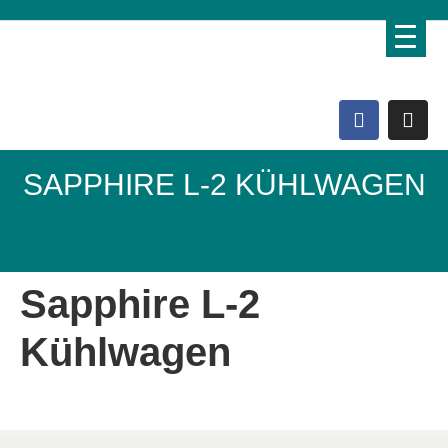
SAPPHIRE L-2 KÜHLWAGEN
Domo Lebenshof
Sapphire L-2
Kühlwagen