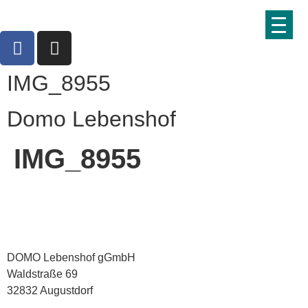
IMG_8955
Domo Lebenshof
IMG_8955
DOMO Lebenshof gGmbH
Waldstraße 69
32832 Augustdorf