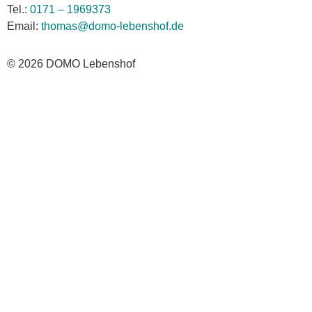
Tel.:
0171 – 1969373
Email:
thomas@domo-lebenshof.de
© 2026 DOMO Lebenshof