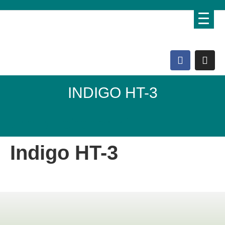
INDIGO HT-3
Domo Lebenshof
Indigo HT-3