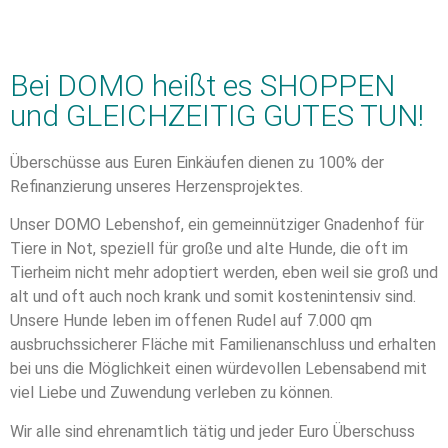
Bei DOMO heißt es SHOPPEN
und GLEICHZEITIG GUTES TUN!
Überschüsse aus Euren Einkäufen dienen zu 100% der
Refinanzierung unseres Herzensprojektes.
Unser DOMO Lebenshof, ein gemeinnütziger Gnadenhof für
Tiere in Not, speziell für große und alte Hunde, die oft im
Tierheim nicht mehr adoptiert werden, eben weil sie groß und
alt und oft auch noch krank und somit kostenintensiv sind.
Unsere Hunde leben im offenen Rudel auf 7.000 qm
ausbruchssicherer Fläche mit Familienanschluss und erhalten
bei uns die Möglichkeit einen würdevollen Lebensabend mit
viel Liebe und Zuwendung verleben zu können.
Wir alle sind ehrenamtlich tätig und jeder Euro Überschuss