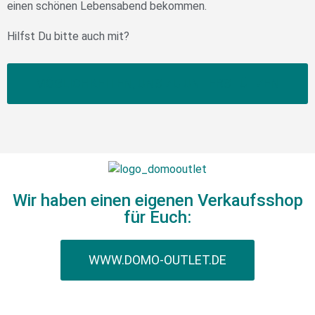
einen schönen Lebensabend bekommen.
Hilfst Du bitte auch mit?
MÖGLICHKEITEN, UNS ZU UNTERSTÜTZEN
Wir haben einen eigenen Verkaufsshop
für Euch:
WWW.DOMO-OUTLET.DE