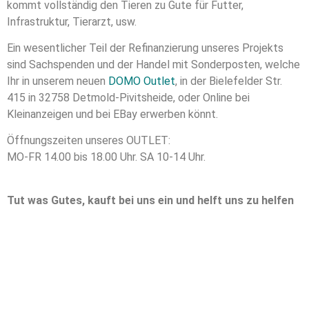
kommt vollständig den Tieren zu Gute für Futter,
Infrastruktur, Tierarzt, usw.
Ein wesentlicher Teil der Refinanzierung unseres Projekts
sind Sachspenden und der Handel mit Sonderposten, welche
Ihr in unserem neuen
DOMO Outlet
, in der Bielefelder Str.
415 in 32758 Detmold-Pivitsheide, oder Online bei
Kleinanzeigen und bei EBay erwerben könnt.
Öffnungszeiten unseres OUTLET:
MO-FR 14.00 bis 18.00 Uhr. SA 10-14 Uhr.
Tut was Gutes, kauft bei uns ein und helft uns zu helfen