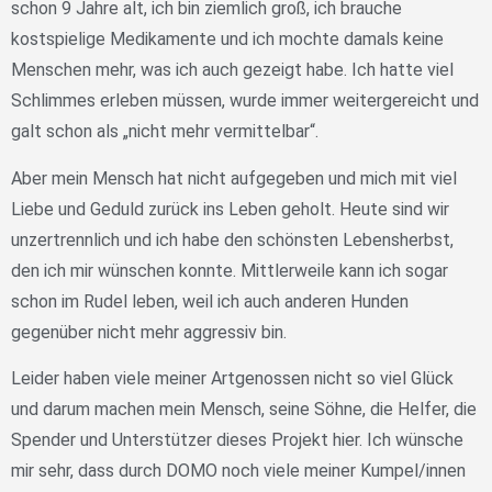
schon 9 Jahre alt, ich bin ziemlich groß, ich brauche
kostspielige Medikamente und ich mochte damals keine
Menschen mehr, was ich auch gezeigt habe. Ich hatte viel
Schlimmes erleben müssen, wurde immer weitergereicht und
galt schon als „nicht mehr vermittelbar“.
Aber mein Mensch hat nicht aufgegeben und mich mit viel
Liebe und Geduld zurück ins Leben geholt. Heute sind wir
unzertrennlich und ich habe den schönsten Lebensherbst,
den ich mir wünschen konnte. Mittlerweile kann ich sogar
schon im Rudel leben, weil ich auch anderen Hunden
gegenüber nicht mehr aggressiv bin.
Leider haben viele meiner Artgenossen nicht so viel Glück
und darum machen mein Mensch, seine Söhne, die Helfer, die
Spender und Unterstützer dieses Projekt hier. Ich wünsche
mir sehr, dass durch DOMO noch viele meiner Kumpel/innen