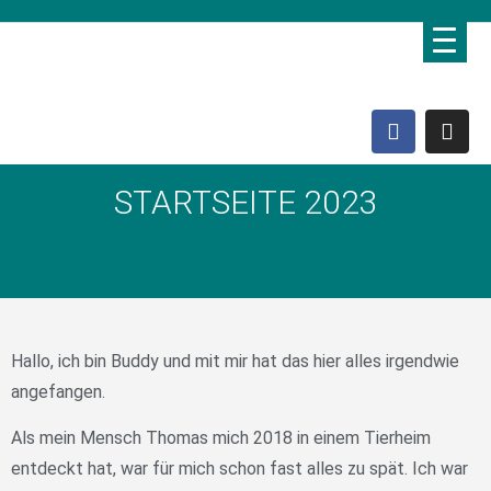
STARTSEITE 2023
Domo Lebenshof
Hallo, ich bin Buddy und mit mir hat das hier alles irgendwie
angefangen.
Als mein Mensch Thomas mich 2018 in einem Tierheim
entdeckt hat, war für mich schon fast alles zu spät. Ich war