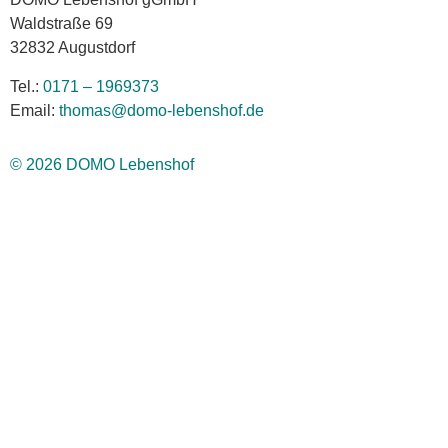
Waldstraße 69
32832 Augustdorf
Tel.:
0171 – 1969373
Email:
thomas@domo-lebenshof.de
© 2026 DOMO Lebenshof