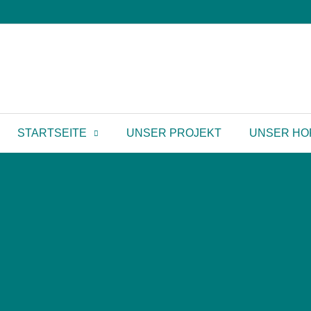
STARTSEITE
UNSER PROJEKT
UNSER HO