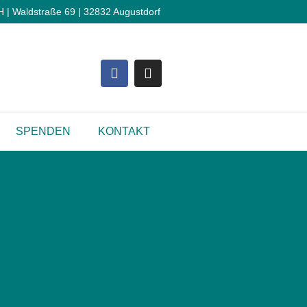
 Waldstraße 69 | 32832 Augustdorf
SPENDEN
KONTAKT