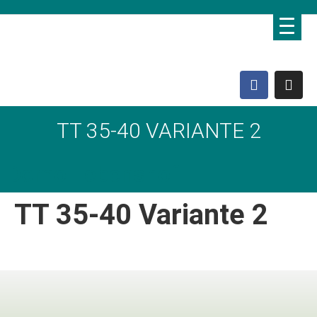
TT 35-40 VARIANTE 2
Domo Lebenshof
TT 35-40 Variante 2