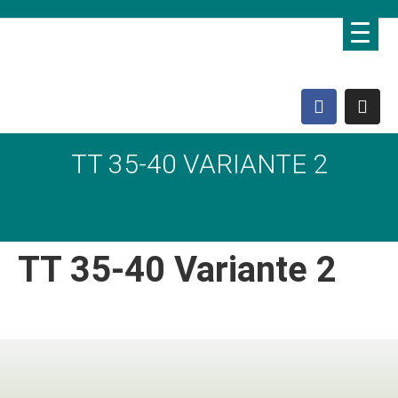
TT 35-40 VARIANTE 2
Domo Lebenshof
TT 35-40 Variante 2