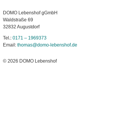
DOMO Lebenshof gGmbH
Waldstraße 69
32832 Augustdorf
Tel.:
0171 – 1969373
Email:
thomas@domo-lebenshof.de
© 2026 DOMO Lebenshof