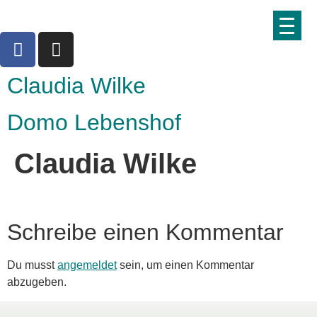
Claudia Wilke
Domo Lebenshof
Claudia Wilke
Schreibe einen Kommentar
Du musst
angemeldet
sein, um einen Kommentar
abzugeben.