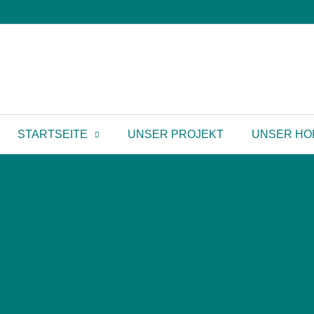
STARTSEITE
UNSER PROJEKT
UNSER HO