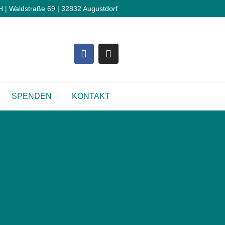
 Waldstraße 69 | 32832 Augustdorf
SPENDEN
KONTAKT