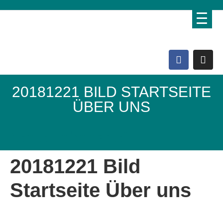
20181221 BILD STARTSEITE
ÜBER UNS
Domo Lebenshof
20181221 Bild
Startseite Über uns