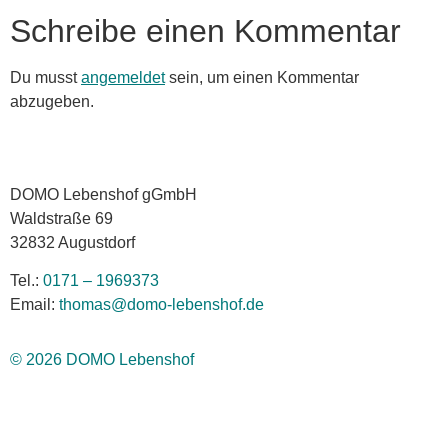
Schreibe einen Kommentar
Du musst
angemeldet
sein, um einen Kommentar
abzugeben.
DOMO Lebenshof gGmbH
Waldstraße 69
32832 Augustdorf
Tel.:
0171 – 1969373
Email:
thomas@domo-lebenshof.de
© 2026 DOMO Lebenshof