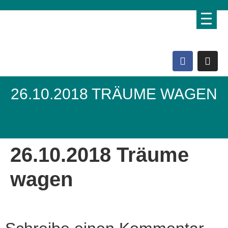
26.10.2018 TRÄUME WAGEN
Domo Lebenshof
26.10.2018 Träume
wagen